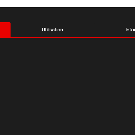
Utilisation
Info