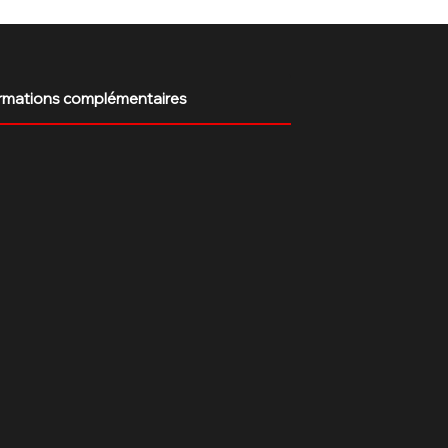
rmations complémentaires