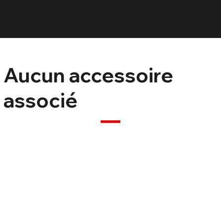
Aucun accessoire
associé